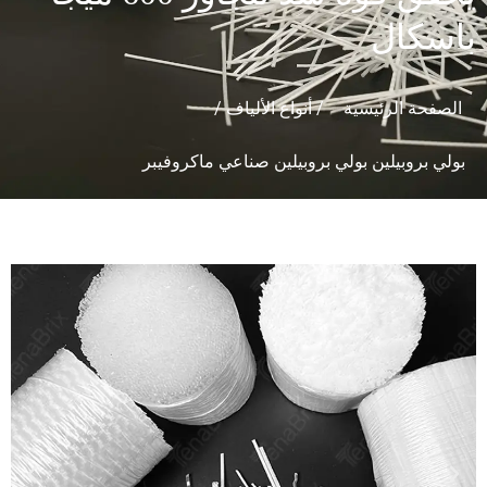
باسكال
الصفحة الرئيسية
/
أنواع الألياف
/
بولي بروبيلين بولي بروبيلين صناعي ماكروفيبر