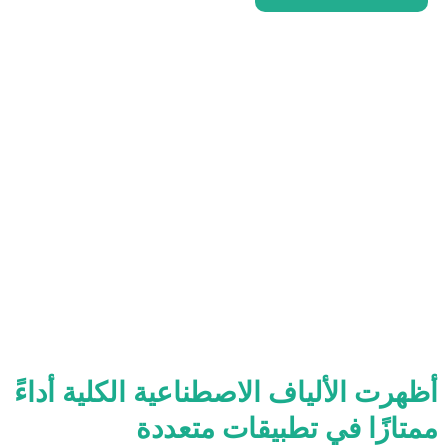
أظهرت الألياف الاصطناعية الكلية أداءً
ممتازًا في تطبيقات متعددة