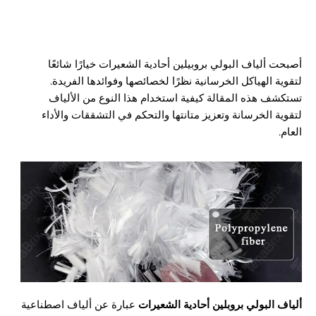
أصبحت ألياف البولي بروبيلين أحادية الشعيرات خيارًا شائعًا
لتقوية الهياكل الخرسانية نظرًا لخصائصها وفوائدها الفريدة.
تستكشف هذه المقالة كيفية استخدام هذا النوع من الألياف
لتقوية الخرسانة وتعزيز متانتها والتحكم في التشققات والأداء
العام.
ألياف البولي بروبلين أحادية الشعيرات
عبارة عن ألياف اصطناعية