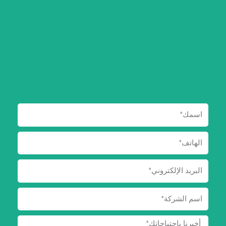
اسمك
الهاتف
البريد
الإلكتروني
الشركة
الرسالة