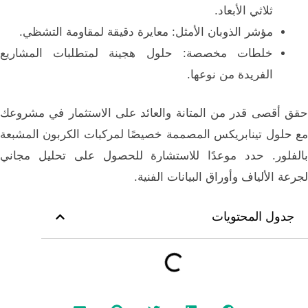
ثلاثي الأبعاد.
مؤشر الذوبان الأمثل: معايرة دقيقة لمقاومة التشظي.
خلطات مخصصة: حلول هجينة لمتطلبات المشاريع
الفريدة من نوعها.
حقق أقصى قدر من المتانة والعائد على الاستثمار في مشروعك
مع حلول تينابريكس المصممة خصيصًا لمركبات الكربون المشبعة
بالفلور. حدد موعدًا للاستشارة للحصول على تحليل مجاني
لجرعة الألياف وأوراق البيانات الفنية.
جدول المحتويات