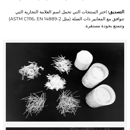
التصديق:
اختر المنتجات التي تحمل اسم العلامة التجارية التي
تتوافق مع المعايير ذات الصلة (مثل ASTM C1116، EN 14889-2)
وتتمتع بجودة مستقرة.