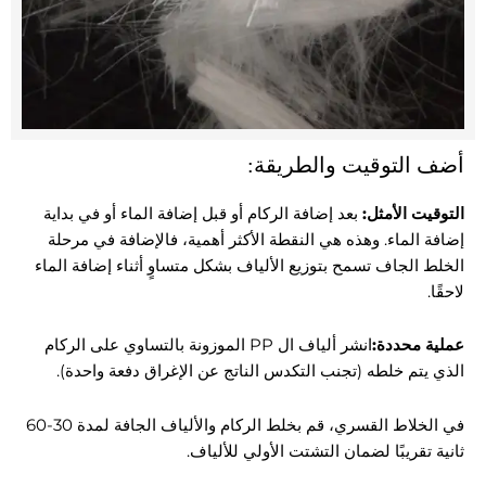
أضف التوقيت والطريقة:
التوقيت الأمثل:
بعد إضافة الركام أو قبل إضافة الماء أو في بداية
إضافة الماء. وهذه هي النقطة الأكثر أهمية، فالإضافة في مرحلة
الخلط الجاف تسمح بتوزيع الألياف بشكل متساوٍ أثناء إضافة الماء
لاحقًا.
عملية محددة:
انشر ألياف ال PP الموزونة بالتساوي على الركام
الذي يتم خلطه (تجنب التكدس الناتج عن الإغراق دفعة واحدة).
في الخلاط القسري، قم بخلط الركام والألياف الجافة لمدة 30-60
ثانية تقريبًا لضمان التشتت الأولي للألياف.