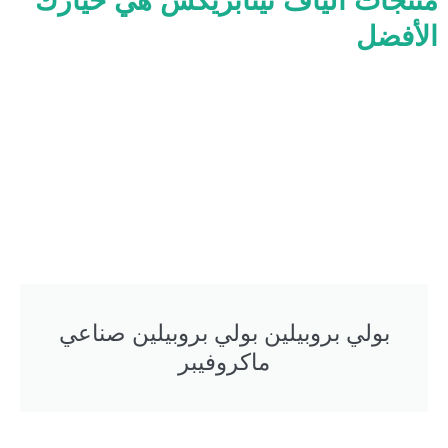
الأفضل
بولي بروبيلين بولي بروبيلين صناعي
ماكروفيبر