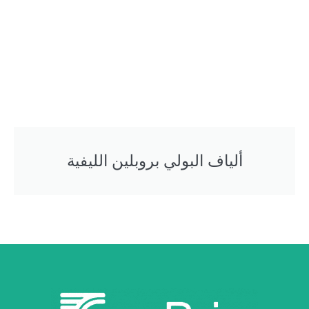
ألياف البولي بروبلين الليفية