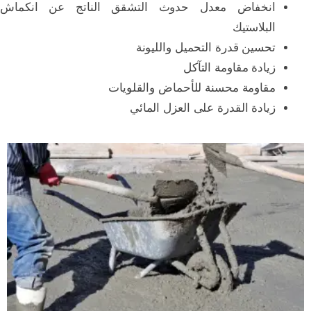
انخفاض معدل حدوث التشقق الناتج عن انكماش
البلاستيك
تحسين قدرة التحميل والليونة
زيادة مقاومة التآكل
مقاومة محسنة للأحماض والقلويات
زيادة القدرة على العزل المائي