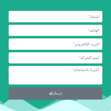
اسمك
الهاتف
البريد
الإلكتروني
الشركة
الرسالة
إرسال