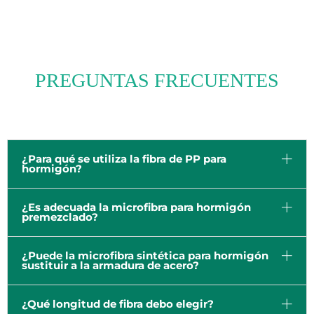
PREGUNTAS FRECUENTES
¿Para qué se utiliza la fibra de PP para
hormigón?
¿Es adecuada la microfibra para hormigón
premezclado?
¿Puede la microfibra sintética para hormigón
sustituir a la armadura de acero?
¿Qué longitud de fibra debo elegir?