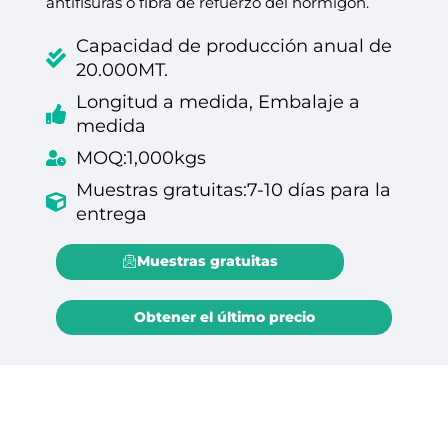
antifisuras o fibra de refuerzo del hormigón.
Capacidad de producción anual de
20.000MT.
Longitud a medida, Embalaje a
medida
MOQ:1,000kgs
Muestras gratuitas:7-10 días para la
entrega
Muestras gratuitas
Obtener el último precio