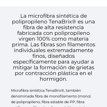
La microfibra sintética de
polipropileno TenaBrix® es una
fibra de alta resistencia
fabricada con polipropileno
virgen 100% como materia
prima. Las fibras son filamentos
individuales extremadamente
finos, diseñados
específicamente para ayudar a
mitigar la formación de grietas
por contracción plástica en el
hormigón.
Microfibra sintética TenaBrix®, también
denominada fibra de monofilamento (mono)
de polipropileno, fibra estable de PP, fibra