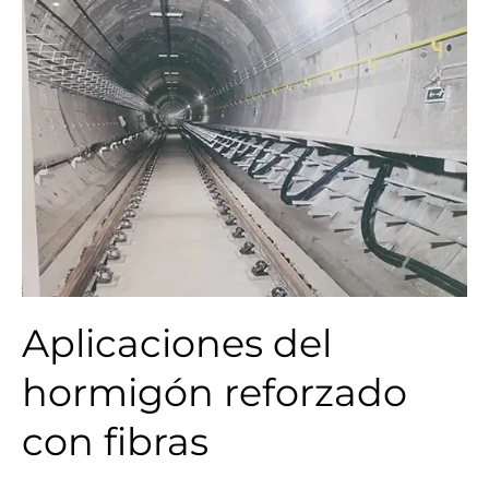
Aplicaciones del
hormigón reforzado
con fibras