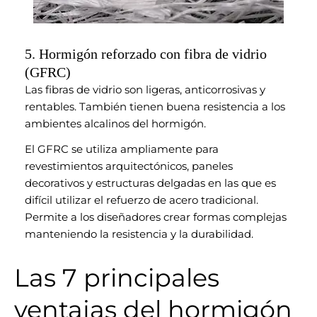
5. Hormigón reforzado con fibra de vidrio
(GFRC)
Las fibras de vidrio son ligeras, anticorrosivas y
rentables. También tienen buena resistencia a los
ambientes alcalinos del hormigón.
El GFRC se utiliza ampliamente para
revestimientos arquitectónicos, paneles
decorativos y estructuras delgadas en las que es
difícil utilizar el refuerzo de acero tradicional.
Permite a los diseñadores crear formas complejas
manteniendo la resistencia y la durabilidad.
Las 7 principales
ventajas del hormigón