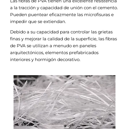
Las fibras de PVA tienen una excelente resistencia
a la tracción y capacidad de unión con el cemento.
Pueden puentear eficazmente las microfisuras e
impedir que se extiendan.
Debido a su capacidad para controlar las grietas
finas y mejorar la calidad de la superficie, las fibras
de PVA se utilizan a menudo en paneles
arquitectónicos, elementos prefabricados
interiores y hormigón decorativo.