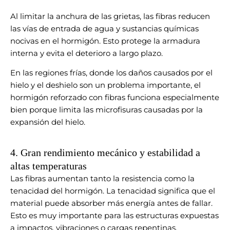
Al limitar la anchura de las grietas, las fibras reducen
las vías de entrada de agua y sustancias químicas
nocivas en el hormigón. Esto protege la armadura
interna y evita el deterioro a largo plazo.
En las regiones frías, donde los daños causados por el
hielo y el deshielo son un problema importante, el
hormigón reforzado con fibras funciona especialmente
bien porque limita las microfisuras causadas por la
expansión del hielo.
4. Gran rendimiento mecánico y estabilidad a
altas temperaturas
Las fibras aumentan tanto la resistencia como la
tenacidad del hormigón. La tenacidad significa que el
material puede absorber más energía antes de fallar.
Esto es muy importante para las estructuras expuestas
a impactos, vibraciones o cargas repentinas.