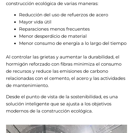
construcción ecológica de varias maneras:
Reducción del uso de refuerzos de acero
Mayor vida útil
Reparaciones menos frecuentes
Menor desperdicio de material
Menor consumo de energía a lo largo del tiempo
Al controlar las grietas y aumentar la durabilidad, el
hormigón reforzado con fibras minimiza el consumo
de recursos y reduce las emisiones de carbono
relacionadas con el cemento, el acero y las actividades
de mantenimiento.
Desde el punto de vista de la sostenibilidad, es una
solución inteligente que se ajusta a los objetivos
modernos de la construcción ecológica.