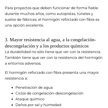
Para proyectos que deben funcionar de forma fiable
durante muchos años, como autopistas, túneles y
suelos de fábricas, el hormigón reforzado con fibra es
una opción excelente.
3. Mayor resistencia al agua, a la congelación-
descongelación y a los productos químicos
La durabilidad no sólo tiene que ver con la resistencia.
También tiene que ver con la resistencia del hormigón
a entornos adversos.
El hormigón reforzado con fibra presenta una mayor
resistencia a:
Penetración de agua
Ciclos de congelación-descongelación
Ataque químico
Daños por sal y humedad