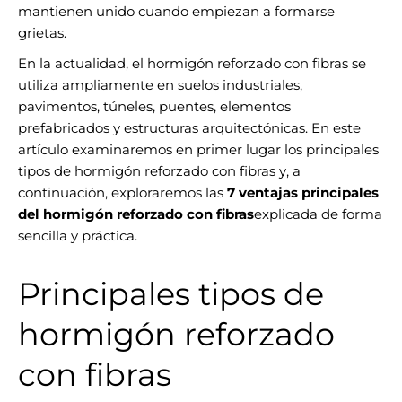
mantienen unido cuando empiezan a formarse
grietas.
En la actualidad, el hormigón reforzado con fibras se
utiliza ampliamente en suelos industriales,
pavimentos, túneles, puentes, elementos
prefabricados y estructuras arquitectónicas. En este
artículo examinaremos en primer lugar los principales
tipos de hormigón reforzado con fibras y, a
continuación, exploraremos las
7 ventajas principales
del hormigón reforzado con fibras
explicada de forma
sencilla y práctica.
Principales tipos de
hormigón reforzado
con fibras