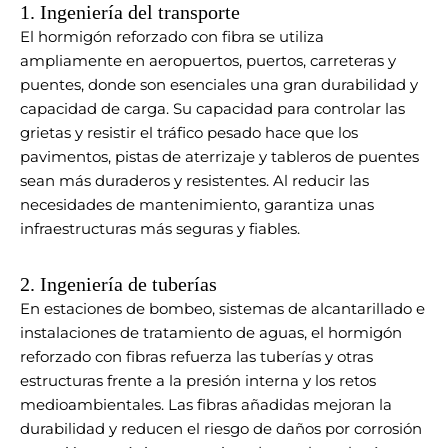
1. Ingeniería del transporte
El hormigón reforzado con fibra se utiliza
ampliamente en aeropuertos, puertos, carreteras y
puentes, donde son esenciales una gran durabilidad y
capacidad de carga. Su capacidad para controlar las
grietas y resistir el tráfico pesado hace que los
pavimentos, pistas de aterrizaje y tableros de puentes
sean más duraderos y resistentes. Al reducir las
necesidades de mantenimiento, garantiza unas
infraestructuras más seguras y fiables.
2. Ingeniería de tuberías
En estaciones de bombeo, sistemas de alcantarillado e
instalaciones de tratamiento de aguas, el hormigón
reforzado con fibras refuerza las tuberías y otras
estructuras frente a la presión interna y los retos
medioambientales. Las fibras añadidas mejoran la
durabilidad y reducen el riesgo de daños por corrosión