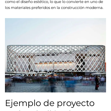
como el diseño estético, lo que lo convierte en uno de
los materiales preferidos en la construcción moderna.
Ejemplo de proyecto