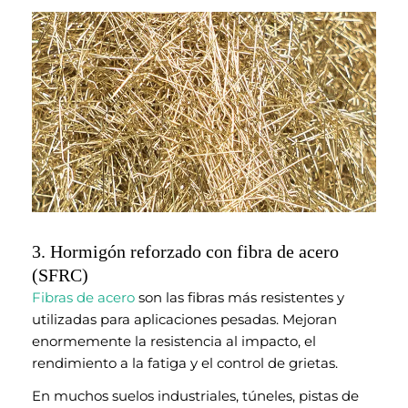
3. Hormigón reforzado con fibra de acero
(SFRC)
Fibras de acero
son las fibras más resistentes y
utilizadas para aplicaciones pesadas. Mejoran
enormemente la resistencia al impacto, el
rendimiento a la fatiga y el control de grietas.
En muchos suelos industriales, túneles, pistas de