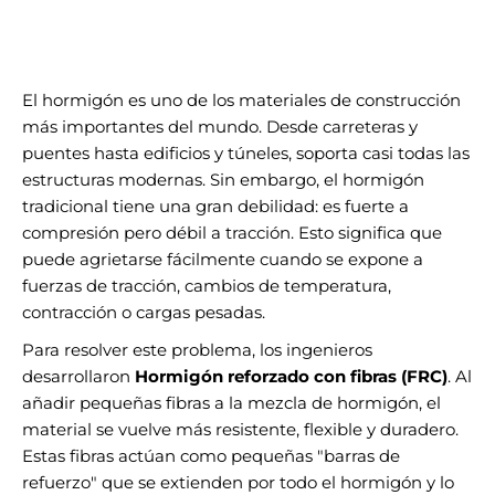
El hormigón es uno de los materiales de construcción
más importantes del mundo. Desde carreteras y
puentes hasta edificios y túneles, soporta casi todas las
estructuras modernas. Sin embargo, el hormigón
tradicional tiene una gran debilidad: es fuerte a
compresión pero débil a tracción. Esto significa que
puede agrietarse fácilmente cuando se expone a
fuerzas de tracción, cambios de temperatura,
contracción o cargas pesadas.
Para resolver este problema, los ingenieros
desarrollaron
Hormigón reforzado con fibras (FRC)
. Al
añadir pequeñas fibras a la mezcla de hormigón, el
material se vuelve más resistente, flexible y duradero.
Estas fibras actúan como pequeñas "barras de
refuerzo" que se extienden por todo el hormigón y lo