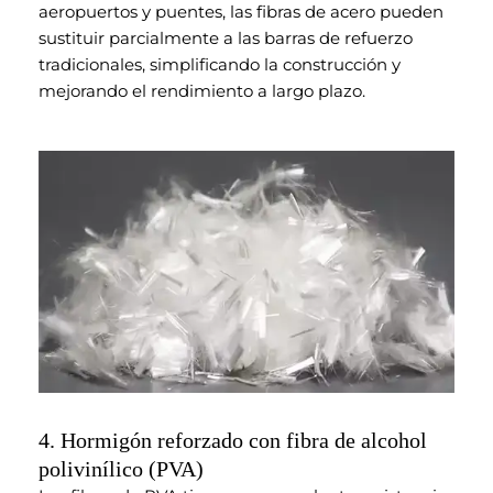
aeropuertos y puentes, las fibras de acero pueden
sustituir parcialmente a las barras de refuerzo
tradicionales, simplificando la construcción y
mejorando el rendimiento a largo plazo.
4. Hormigón reforzado con fibra de alcohol
polivinílico (PVA)