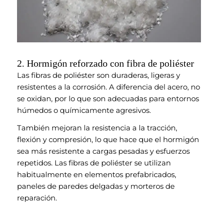
2. Hormigón reforzado con fibra de poliéster
Las fibras de poliéster son duraderas, ligeras y
resistentes a la corrosión. A diferencia del acero, no
se oxidan, por lo que son adecuadas para entornos
húmedos o químicamente agresivos.
También mejoran la resistencia a la tracción,
flexión y compresión, lo que hace que el hormigón
sea más resistente a cargas pesadas y esfuerzos
repetidos. Las fibras de poliéster se utilizan
habitualmente en elementos prefabricados,
paneles de paredes delgadas y morteros de
reparación.