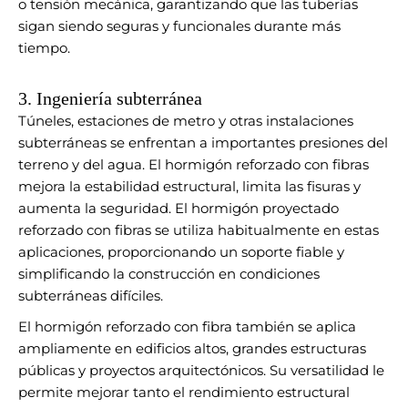
o tensión mecánica, garantizando que las tuberías
sigan siendo seguras y funcionales durante más
tiempo.
3. Ingeniería subterránea
Túneles, estaciones de metro y otras instalaciones
subterráneas se enfrentan a importantes presiones del
terreno y del agua. El hormigón reforzado con fibras
mejora la estabilidad estructural, limita las fisuras y
aumenta la seguridad. El hormigón proyectado
reforzado con fibras se utiliza habitualmente en estas
aplicaciones, proporcionando un soporte fiable y
simplificando la construcción en condiciones
subterráneas difíciles.
El hormigón reforzado con fibra también se aplica
ampliamente en edificios altos, grandes estructuras
públicas y proyectos arquitectónicos. Su versatilidad le
permite mejorar tanto el rendimiento estructural