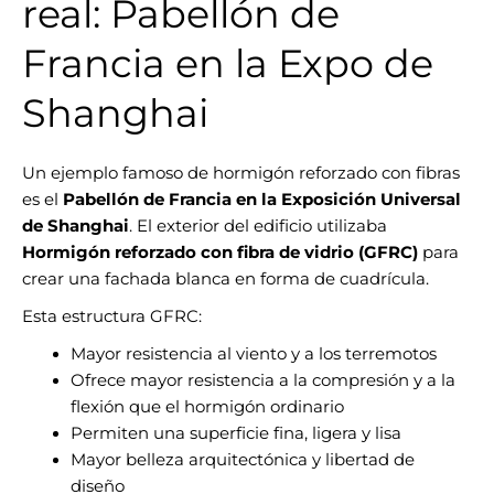
real: Pabellón de
Francia en la Expo de
Shanghai
Un ejemplo famoso de hormigón reforzado con fibras
es el
Pabellón de Francia en la Exposición Universal
de Shanghai
. El exterior del edificio utilizaba
Hormigón reforzado con fibra de vidrio (GFRC)
para
crear una fachada blanca en forma de cuadrícula.
Esta estructura GFRC:
Mayor resistencia al viento y a los terremotos
Ofrece mayor resistencia a la compresión y a la
flexión que el hormigón ordinario
Permiten una superficie fina, ligera y lisa
Mayor belleza arquitectónica y libertad de
diseño