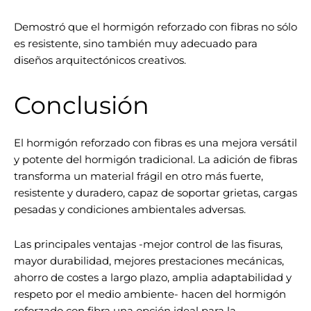
Demostró que el hormigón reforzado con fibras no sólo
es resistente, sino también muy adecuado para
diseños arquitectónicos creativos.
Conclusión
El hormigón reforzado con fibras es una mejora versátil
y potente del hormigón tradicional. La adición de fibras
transforma un material frágil en otro más fuerte,
resistente y duradero, capaz de soportar grietas, cargas
pesadas y condiciones ambientales adversas.
Las principales ventajas -mejor control de las fisuras,
mayor durabilidad, mejores prestaciones mecánicas,
ahorro de costes a largo plazo, amplia adaptabilidad y
respeto por el medio ambiente- hacen del hormigón
reforzado con fibra una opción ideal para la