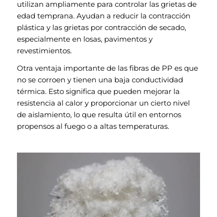
utilizan ampliamente para controlar las grietas de
edad temprana. Ayudan a reducir la contracción
plástica y las grietas por contracción de secado,
especialmente en losas, pavimentos y
revestimientos.
Otra ventaja importante de las fibras de PP es que
no se corroen y tienen una baja conductividad
térmica. Esto significa que pueden mejorar la
resistencia al calor y proporcionar un cierto nivel
de aislamiento, lo que resulta útil en entornos
propensos al fuego o a altas temperaturas.