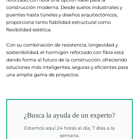
construcción moderna. Desde suelos industriales y
puentes hasta túneles y diseños arquitectónicos,
proporciona tanto fiabilidad estructural como
flexibilidad estética.
Con su combinación de resistencia, longevidad y
sostenibilidad, el hormigón reforzado con fibra está
dando forma al futuro de la construcción, ofreciendo
soluciones más inteligentes, seguras y eficientes para
una amplia gama de proyectos.
¿Busca la ayuda de un experto?
Estamos aquí 24 horas al día, 7 días a la
semana.