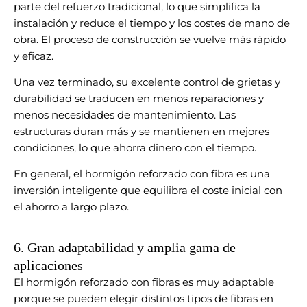
parte del refuerzo tradicional, lo que simplifica la
instalación y reduce el tiempo y los costes de mano de
obra. El proceso de construcción se vuelve más rápido
y eficaz.
Una vez terminado, su excelente control de grietas y
durabilidad se traducen en menos reparaciones y
menos necesidades de mantenimiento. Las
estructuras duran más y se mantienen en mejores
condiciones, lo que ahorra dinero con el tiempo.
En general, el hormigón reforzado con fibra es una
inversión inteligente que equilibra el coste inicial con
el ahorro a largo plazo.
6. Gran adaptabilidad y amplia gama de
aplicaciones
El hormigón reforzado con fibras es muy adaptable
porque se pueden elegir distintos tipos de fibras en