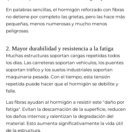
En palabras sencillas, el hormigón reforzado con fibras
no detiene por completo las grietas, pero las hace más
pequeñas, menos numerosas y mucho menos
peligrosas.
2. Mayor durabilidad y resistencia a la fatiga
Muchas estructuras soportan cargas repetidas todos
los días. Las carreteras soportan vehículos, los puentes
soportan tráfico y los suelos industriales soportan
maquinaria pesada. Con el tiempo, esta tensión
repetida puede hacer que el hormigón se debilite y
falle.
Las fibras ayudan al hormigón a resistir este "daño por
fatiga". Evitan la descamación de la superficie, reducen
los daños internos y ralentizan la degradación del
material. Esto aumenta significativamente la vida útil
de la estructura.