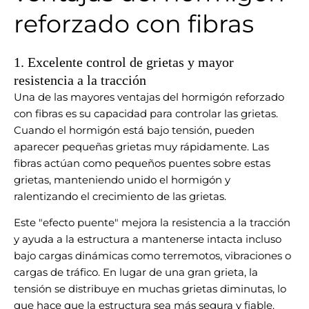
reforzado con fibras
1. Excelente control de grietas y mayor
resistencia a la tracción
Una de las mayores ventajas del hormigón reforzado
con fibras es su capacidad para controlar las grietas.
Cuando el hormigón está bajo tensión, pueden
aparecer pequeñas grietas muy rápidamente. Las
fibras actúan como pequeños puentes sobre estas
grietas, manteniendo unido el hormigón y
ralentizando el crecimiento de las grietas.
Este "efecto puente" mejora la resistencia a la tracción
y ayuda a la estructura a mantenerse intacta incluso
bajo cargas dinámicas como terremotos, vibraciones o
cargas de tráfico. En lugar de una gran grieta, la
tensión se distribuye en muchas grietas diminutas, lo
que hace que la estructura sea más segura y fiable.