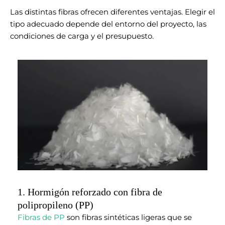
Las distintas fibras ofrecen diferentes ventajas. Elegir el
tipo adecuado depende del entorno del proyecto, las
condiciones de carga y el presupuesto.
1. Hormigón reforzado con fibra de
polipropileno (PP)
Fibras de PP
son fibras sintéticas ligeras que se