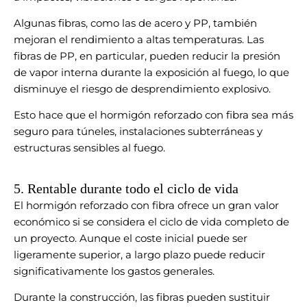
Algunas fibras, como las de acero y PP, también
mejoran el rendimiento a altas temperaturas. Las
fibras de PP, en particular, pueden reducir la presión
de vapor interna durante la exposición al fuego, lo que
disminuye el riesgo de desprendimiento explosivo.
Esto hace que el hormigón reforzado con fibra sea más
seguro para túneles, instalaciones subterráneas y
estructuras sensibles al fuego.
5. Rentable durante todo el ciclo de vida
El hormigón reforzado con fibra ofrece un gran valor
económico si se considera el ciclo de vida completo de
un proyecto. Aunque el coste inicial puede ser
ligeramente superior, a largo plazo puede reducir
significativamente los gastos generales.
Durante la construcción, las fibras pueden sustituir