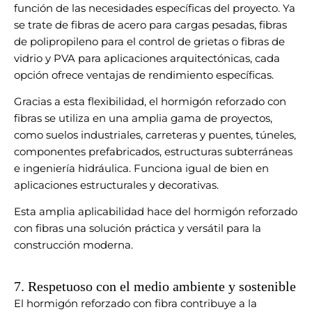
función de las necesidades específicas del proyecto. Ya
se trate de fibras de acero para cargas pesadas, fibras
de polipropileno para el control de grietas o fibras de
vidrio y PVA para aplicaciones arquitectónicas, cada
opción ofrece ventajas de rendimiento específicas.
Gracias a esta flexibilidad, el hormigón reforzado con
fibras se utiliza en una amplia gama de proyectos,
como suelos industriales, carreteras y puentes, túneles,
componentes prefabricados, estructuras subterráneas
e ingeniería hidráulica. Funciona igual de bien en
aplicaciones estructurales y decorativas.
Esta amplia aplicabilidad hace del hormigón reforzado
con fibras una solución práctica y versátil para la
construcción moderna.
7. Respetuoso con el medio ambiente y sostenible
El hormigón reforzado con fibra contribuye a la