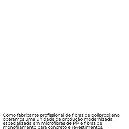
Como fabricante profissional de fibras de polipropileno,
operamos uma unidade de produção modernizada,
especializada em microfibras de PP e fibras de
monofilamento para concreto e revestimentos.