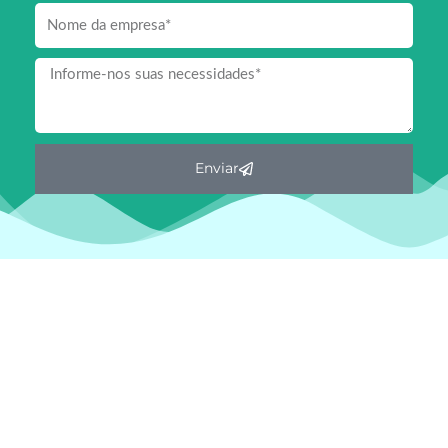
Empresa
Mensagem
Enviar