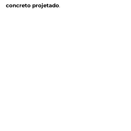
concreto projetado
.