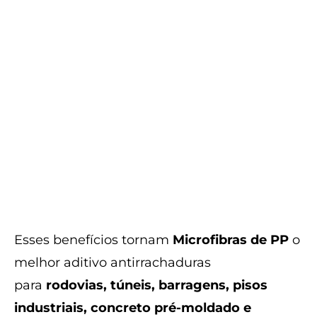
Esses benefícios tornam
Microfibras de PP
o
melhor aditivo antirrachaduras
para
rodovias, túneis, barragens, pisos
industriais, concreto pré-moldado e