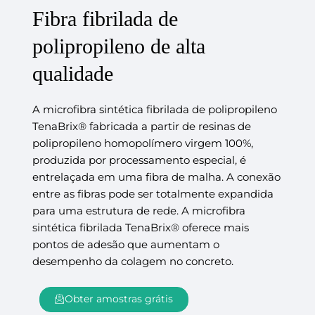
Fibra fibrilada de
polipropileno de alta
qualidade
A microfibra sintética fibrilada de polipropileno
TenaBrix® fabricada a partir de resinas de
polipropileno homopolímero virgem 100%,
produzida por processamento especial, é
entrelaçada em uma fibra de malha. A conexão
entre as fibras pode ser totalmente expandida
para uma estrutura de rede. A microfibra
sintética fibrilada TenaBrix® oferece mais
pontos de adesão que aumentam o
desempenho da colagem no concreto.
Obter amostras grátis