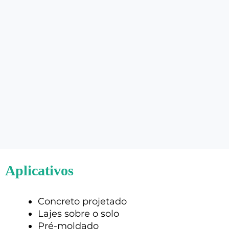
Aplicativos
Concreto projetado
Lajes sobre o solo
Pré-moldado