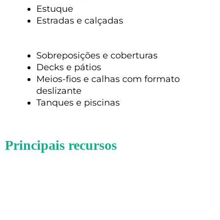
Estuque
Estradas e calçadas
Sobreposições e coberturas
Decks e pátios
Meios-fios e calhas com formato
deslizante
Tanques e piscinas
Principais recursos