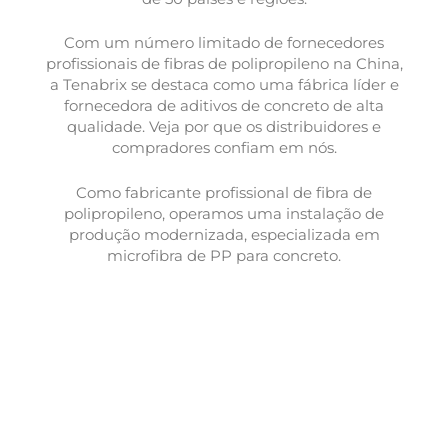
Com um número limitado de fornecedores
profissionais de fibras de polipropileno na China,
a Tenabrix se destaca como uma fábrica líder e
fornecedora de aditivos de concreto de alta
qualidade. Veja por que os distribuidores e
compradores confiam em nós.
Como fabricante profissional de fibra de
polipropileno, operamos uma instalação de
produção modernizada, especializada em
microfibra de PP para concreto.