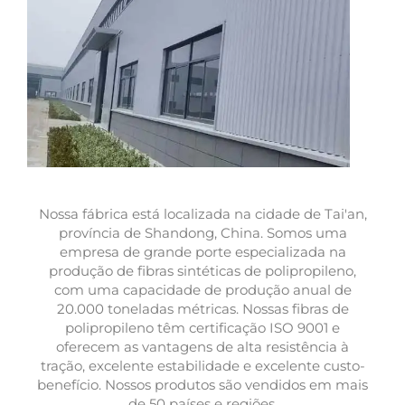
Nossa fábrica está localizada na cidade de Tai'an,
província de Shandong, China. Somos uma
empresa de grande porte especializada na
produção de fibras sintéticas de polipropileno,
com uma capacidade de produção anual de
20.000 toneladas métricas. Nossas fibras de
polipropileno têm certificação ISO 9001 e
oferecem as vantagens de alta resistência à
tração, excelente estabilidade e excelente custo-
benefício. Nossos produtos são vendidos em mais
de 50 países e regiões.