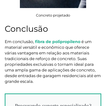
Concreto projetado
Conclusão
Em conclusão,
fibra de polipropileno
é um
material versátil e econômico que oferece
várias vantagens em relação aos materiais
tradicionais de reforço de concreto. Suas
propriedades exclusivas o tornam ideal para
uma ampla gama de aplicações de concreto,
desde entradas de garagem residenciais até em
grande escala.
Procurando suporte especializado?