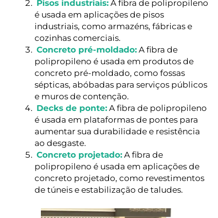
Pisos industriais:
A fibra de polipropileno
é usada em aplicações de pisos
industriais, como armazéns, fábricas e
cozinhas comerciais.
Concreto pré-moldado:
A fibra de
polipropileno é usada em produtos de
concreto pré-moldado, como fossas
sépticas, abóbadas para serviços públicos
e muros de contenção.
Decks de ponte:
A fibra de polipropileno
é usada em plataformas de pontes para
aumentar sua durabilidade e resistência
ao desgaste.
Concreto projetado:
A fibra de
polipropileno é usada em aplicações de
concreto projetado, como revestimentos
de túneis e estabilização de taludes.