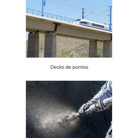
Decks de pontes