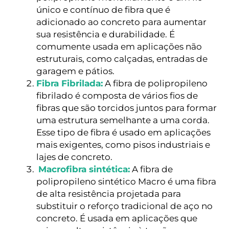
único e contínuo de fibra que é
adicionado ao concreto para aumentar
sua resistência e durabilidade. É
comumente usada em aplicações não
estruturais, como calçadas, entradas de
garagem e pátios.
Fibra Fibrilada:
A fibra de polipropileno
fibrilado é composta de vários fios de
fibras que são torcidos juntos para formar
uma estrutura semelhante a uma corda.
Esse tipo de fibra é usado em aplicações
mais exigentes, como pisos industriais e
lajes de concreto.
Macrofibra sintética:
A fibra de
polipropileno sintético Macro é uma fibra
de alta resistência projetada para
substituir o reforço tradicional de aço no
concreto. É usada em aplicações que