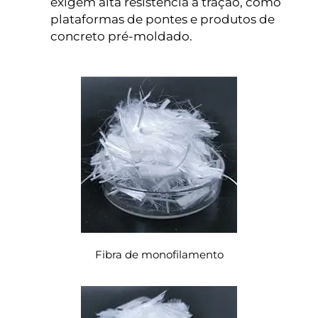
exigem alta resistência à tração, como
plataformas de pontes e produtos de
concreto pré-moldado.
Fibra de monofilamento