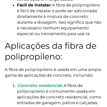
Fácil de instalar:
A fibra de polipropileno
é fácil de instalar e pode ser adicionada
diretamente à mistura de concreto
durante a dosagem. Isso significa que não
é necessário nenhum equipamento
especial ou treinamento para usá-la.
Aplicações da fibra de
polipropileno:
A fibra de polipropileno é usada em uma ampla
gama de aplicações de concreto, incluindo:
Concreto residencial:
A fibra de
polipropileno é comumente usada em
aplicações de concreto residencial, como
entradas de garagem, pátios e calçadas.