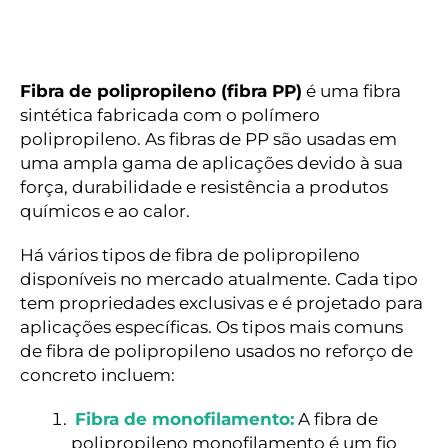
Fibra de polipropileno (fibra PP)
é uma fibra
sintética fabricada com o polímero
polipropileno. As fibras de PP são usadas em
uma ampla gama de aplicações devido à sua
força, durabilidade e resistência a produtos
químicos e ao calor.
Há vários tipos de fibra de polipropileno
disponíveis no mercado atualmente. Cada tipo
tem propriedades exclusivas e é projetado para
aplicações específicas. Os tipos mais comuns
de fibra de polipropileno usados no reforço de
concreto incluem:
Fibra de monofilamento:
A fibra de
polipropileno monofilamento é um fio