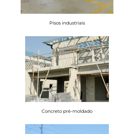
Pisos industriais
Concreto pré-moldado