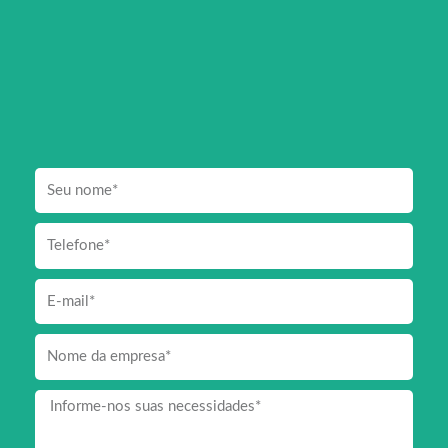
Seu
nome
Telefone
E-
mail
Empresa
Mensagem