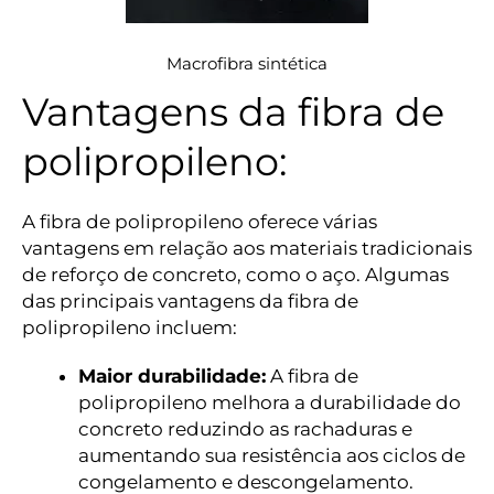
Macrofibra sintética
Vantagens da fibra de
polipropileno:
A fibra de polipropileno oferece várias
vantagens em relação aos materiais tradicionais
de reforço de concreto, como o aço. Algumas
das principais vantagens da fibra de
polipropileno incluem:
Maior durabilidade:
A fibra de
polipropileno melhora a durabilidade do
concreto reduzindo as rachaduras e
aumentando sua resistência aos ciclos de
congelamento e descongelamento.