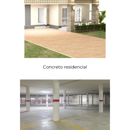
Concreto residencial