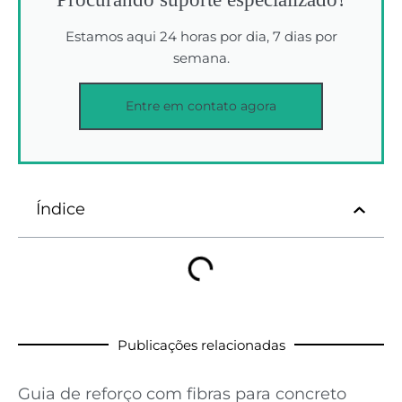
Estamos aqui 24 horas por dia, 7 dias por
semana.
Entre em contato agora
Índice
Publicações relacionadas
Guia de reforço com fibras para concreto